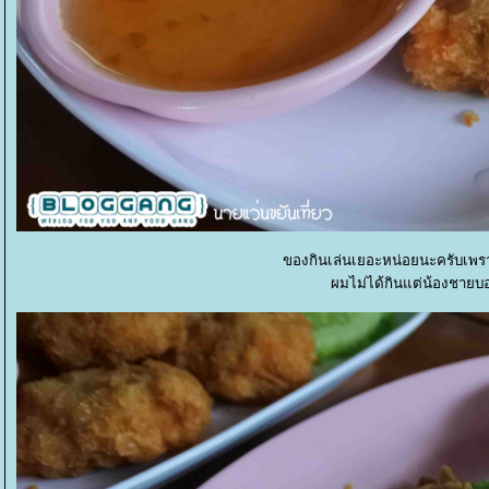
ของกินเล่นเยอะหน่อยนะครับเพราะ
ผมไม่ได้กินแต่น้องชายบ