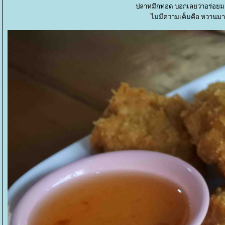
ปลาหมึกทอด บอกเลยว่าอร่อยม
ไม่มีความเค็มคือ หวาน