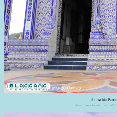
ฝากกด like Faceb
https://www.facebook.com/น