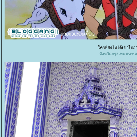
ครที่ยังไม่ได้เข้าไปอ
จังหวัดกรุงเทพมหาน