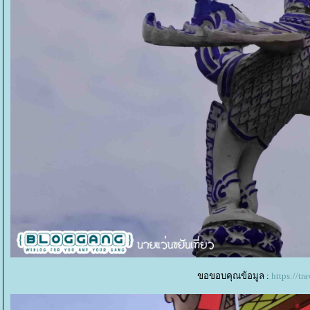
ขอขอบคุณข้อมูล :
https://tr