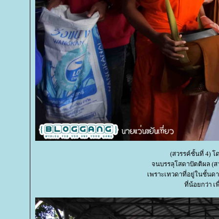
(สวรรค์ชั้นที่ 4) 
จนบรรลุโสดาปัตติผล (ส
เพราะเทวดาที่อยู่ในชั้นด
ที่น้อยกว่า 