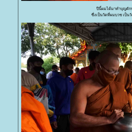
ปีนี้ผมได้มาทำบุญตัก
ซึ่งเป็นวัดที่ผมบวช เป็