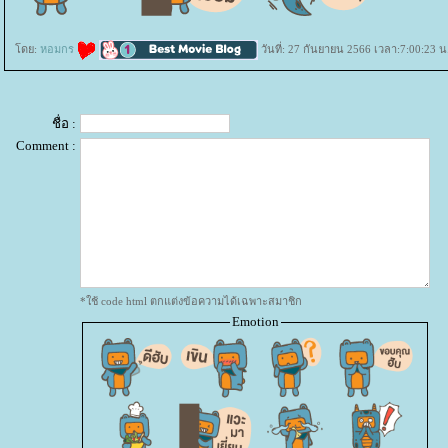
ดย:
หอมกร
วันที่: 27 กันยายน 2566 เวลา:7:00:23 น
ชื่อ :
Comment :
*ใช้ code html ตกแต่งข้อความได้เฉพาะสมาชิก
Emotion