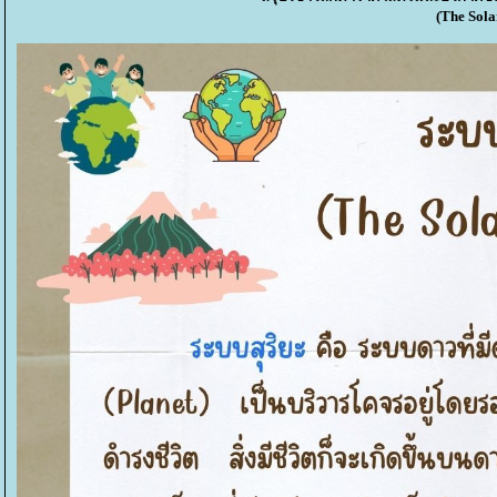
(The Sola