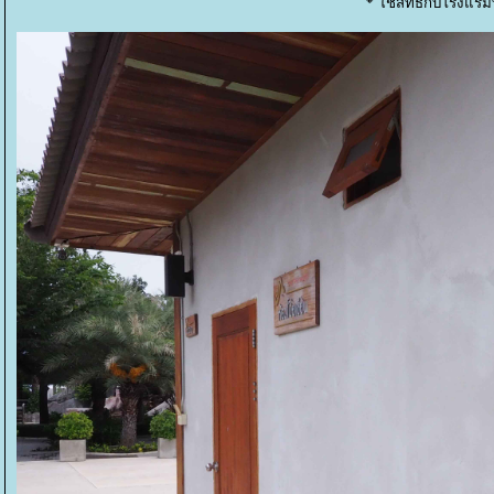
ช้สิทธิ์กับโรงแรม