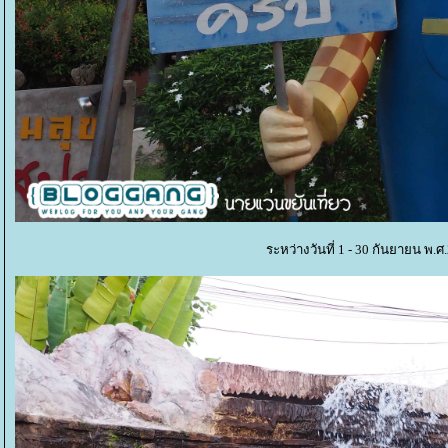
ระหว่างวันที่ 1 - 30 กันยายน พ.