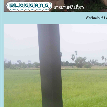
เป็นรีสอร์ท ที่