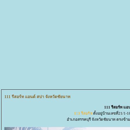
111 รีสอร์ท แอนด์ สปา จังหวัดชัยนาท
111 รีสอร์ท แอ
111 รีสอร์ท
ตั้งอยู่บ้านเลขที่21/1
อำเภอสรรคบุรี จังหวัดชัยนาท ตรงข้า