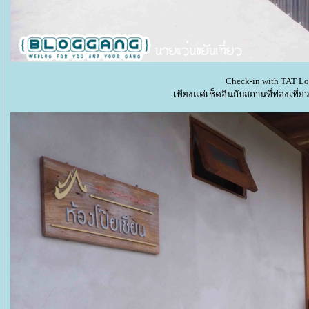
Check-in with TAT Lo
เพียงแค่เช็คอินกับสถานที่ท่องเที