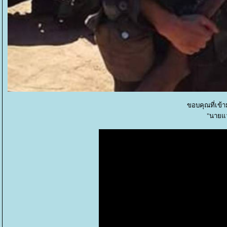
ขอบคุณที่เข้
"นายแว