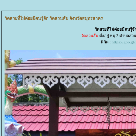
วัดสวยที่ไม่ค่อยมีคนรู้จัก วัดสวนส้ม จังหวัดสมุทรสาคร
วัดสวยที่ไม่ค่อยมีคนรู้
วัดสวนส้ม
ตั้งอยู่ หมู่ 2 ตําบล
พิกัด :
https://goo.g