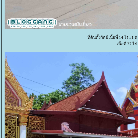
ที่ดินตั้งวัดมีเนื้อที่ 14 ไร่
เนื้อที่ 27 