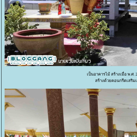
เป็นอาคารไม้ สร้างเมื่อ พ.ศ
สร้างด้วยคอนกรีตเสริมเห