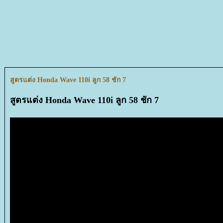
สูตรแต่ง Honda Wave 110i ลูก 58 ชัก 7
สูตรแต่ง Honda Wave 110i ลูก 58 ชัก 7