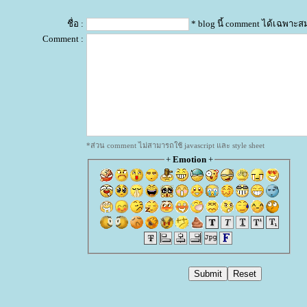
ชื่อ :
* blog นี้ comment ได้เฉพาะส
Comment :
*ส่วน comment ไม่สามารถใช้ javascript และ style sheet
+
Emotion
+