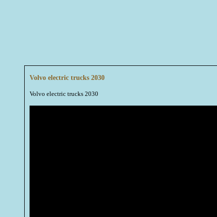
Volvo electric trucks 2030
Volvo electric trucks 2030