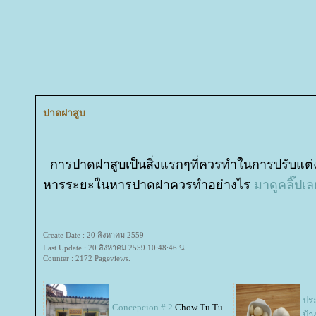
ปาดฝาสูบ
การปาดฝาสูบเป็นสิ่งแรกๆที่ควรทำในการปรับแต่ง
หารระยะในหารปาดฝาควรทำอย่างไร
มาดูคลิ๊ปเ
Create Date : 20 สิงหาคม 2559
Last Update : 20 สิงหาคม 2559 10:48:46 น.
Counter : 2172 Pageviews.
ปร
Concepcion # 2
Chow Tu Tu
บ้า