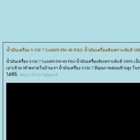
น้ำมันเครื่อง S-Oil 7 Gold#9 0W-40 PAO น้ำมันเครื่องสังเคราะห์แท้ 1
น้ำมันเครื่อง S-Oil 7 Gold#9 0W-40 PAO น้ำมันเครื่องสังเคราะห์แท้ 100% เป็น
เอาเข้ามาทำตลาดในบ้านเรา น้ำมันเครื่อง S-Oil 7 มีคุณภาพค่อนข้างสูง ใน
ได้ที่นี่ :
https://bit.ly/3g8gsuX