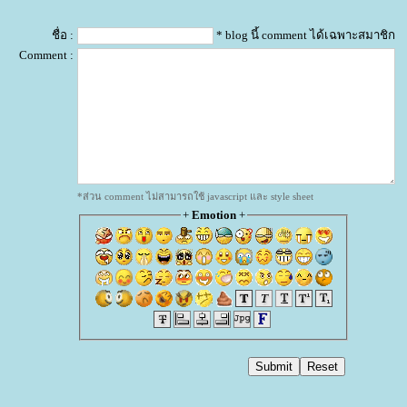
ชื่อ :
* blog นี้ comment ได้เฉพาะสมาชิก
Comment :
*ส่วน comment ไม่สามารถใช้ javascript และ style sheet
+
Emotion
+