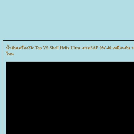
น้ำมันเครื่องZic Top VS Shell Helix Ultra เกรดSAE 0W-40 เหมือนกัน 
ไหน