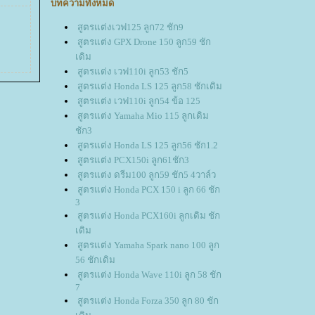
บทความทั้งหมด
สูตรแต่งเวฟ125 ลูก72 ชัก9
สูตรแต่ง GPX Drone 150 ลูก59 ชัก
เดิม
สูตรแต่ง เวฟ110i ลูก53 ชัก5
สูตรแต่ง Honda LS 125 ลูก58 ชักเดิม
สูตรแต่ง เวฟ110i ลูก54 ข้อ 125
สูตรแต่ง Yamaha Mio 115 ลูกเดิม
ชัก3
สูตรแต่ง Honda LS 125 ลูก56 ชัก1.2
สูตรแต่ง PCX150i ลูก61ชัก3
สูตรแต่ง ดรีม100 ลูก59 ชัก5 4วาล์ว
สูตรแต่ง Honda PCX 150 i ลูก 66 ชัก
3
สูตรแต่ง Honda PCX160i ลูกเดิม ชัก
เดิม
สูตรแต่ง Yamaha Spark nano 100 ลูก
56 ชักเดิม
สูตรแต่ง Honda Wave 110i ลูก 58 ชัก
7
สูตรแต่ง Honda Forza 350 ลูก 80 ชัก