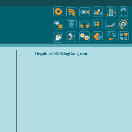
Drgabike2002.BlogGang.com