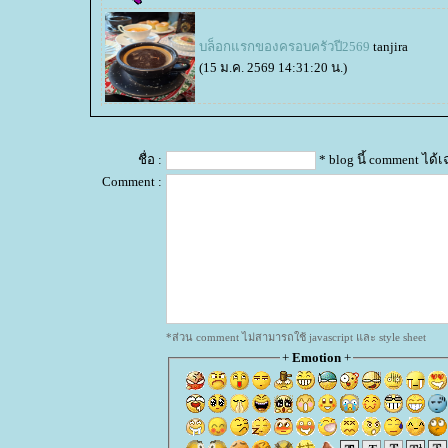
บล็อกแรกของครอบครัวปี2569
tanjira
(15 ม.ค. 2569 14:31:20 น.)
ชื่อ :
* blog นี้ comment ได
Comment :
*ส่วน comment ไม่สามารถใช้ javascript และ style sheet
+
Emotion
+