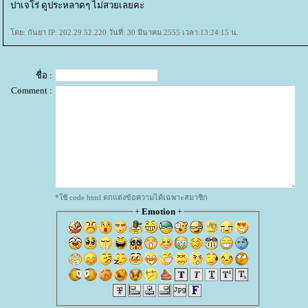
ปาเจโร่ ดูประหลาดๆ ไม่สวยเลยคะ
ดย: กันยา IP: 202.29.52.220 วันที่: 30 มีนาคม 2555 เวลา:13:24:15 น.
ชื่อ :
Comment :
*ใช้ code html ตกแต่งข้อความได้เฉพาะสมาชิก
+
Emotion
+