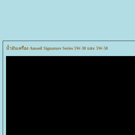
น้ำมันเครื่อง Amsoil Signature Series 5W-30 และ 5W-50