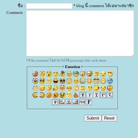
ชื่อ :
* blog นี้ comment ได้เฉพาะสมาชิก
Comment :
*ส่วน comment ไม่สามารถใช้ javascript และ style sheet
+
Emotion
+