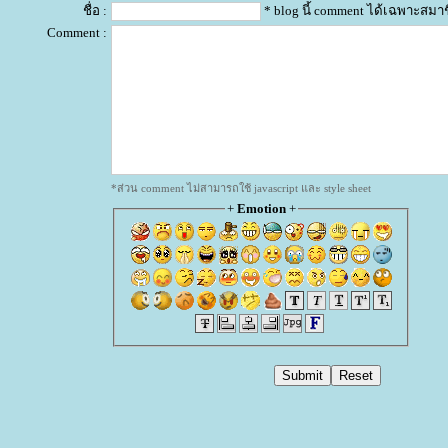
ชื่อ :
* blog นี้ comment ได้เฉพาะสมา
Comment :
*ส่วน comment ไม่สามารถใช้ javascript และ style sheet
+
Emotion
+