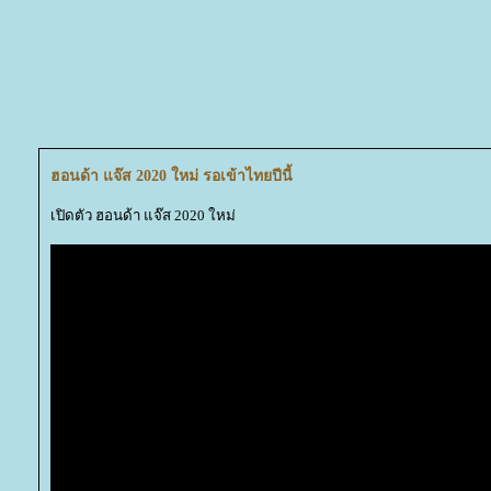
ฮอนด้า แจ๊ส 2020 ใหม่ รอเข้าไทยปีนี้
เปิดตัว ฮอนด้า แจ๊ส 2020 ใหม่