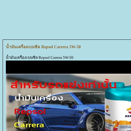
น้ำมันเครื่องเบนซิล Repsol Carrera 5W-50
น้ำมันเครื่องเบนซิล Repsol Carrera 5W-50