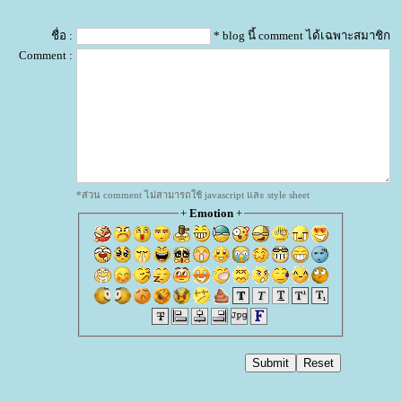
ชื่อ :
* blog นี้ comment ได้เฉพาะสมาชิก
Comment :
*ส่วน comment ไม่สามารถใช้ javascript และ style sheet
+
Emotion
+