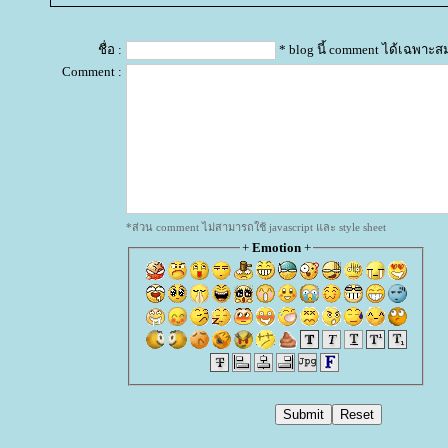
ชื่อ :
* blog นี้ comment ได้เฉพาะส
Comment :
*ส่วน comment ไม่สามารถใช้ javascript และ style sheet
+
Emotion
+