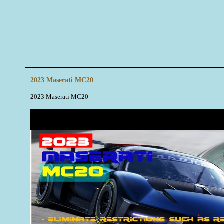
2023 Maserati MC20
2023 Maserati MC20