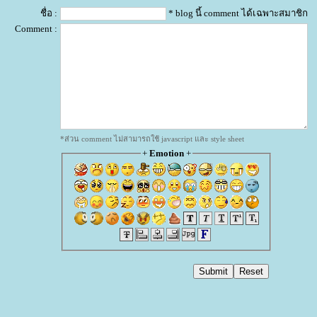
ชื่อ :
* blog นี้ comment ได้เฉพาะสมาชิก
Comment :
*ส่วน comment ไม่สามารถใช้ javascript และ style sheet
+
Emotion
+