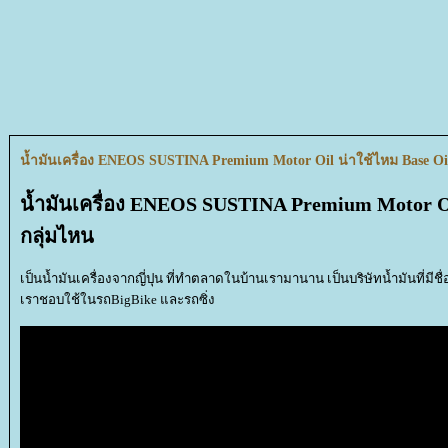
น้ำมันเครื่อง ENEOS SUSTINA Premium Motor Oil น่าใช้ไหม Base Oil
น้ำมันเครื่อง ENEOS SUSTINA Premium Motor Oi
กลุ่มไหน
เป็นน้ำมันเครื่องจากญี่ปุน ที่ทำตลาดในบ้านเรามานาน เป็นบริษัทน้ำมันที่มี
เราชอบใช้ในรถBigBike และรถซิ่ง