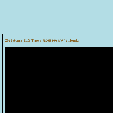
2021 Acura TLX Type S ของแรงจากค่าย Honda