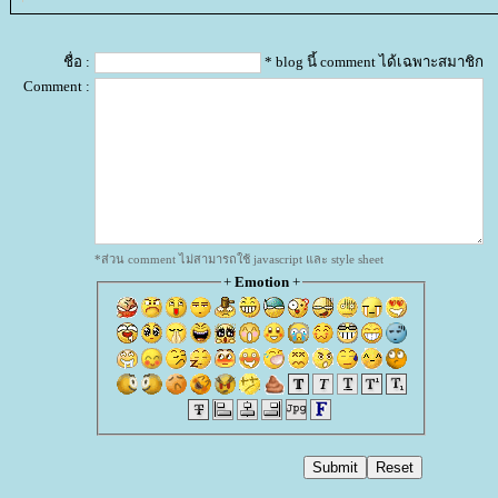
ชื่อ :
* blog นี้ comment ได้เฉพาะสมาชิก
Comment :
*ส่วน comment ไม่สามารถใช้ javascript และ style sheet
+
Emotion
+