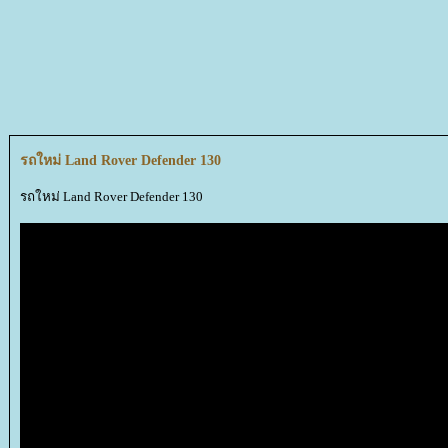
รถใหม่ Land Rover Defender 130
รถใหม่ Land Rover Defender 130