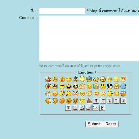
ชื่อ :
* blog นี้ comment ได้เฉพาะส
Comment :
*ส่วน comment ไม่สามารถใช้ javascript และ style sheet
+
Emotion
+