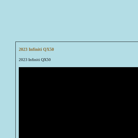
2023 Infiniti QX50
2023 Infiniti QX50