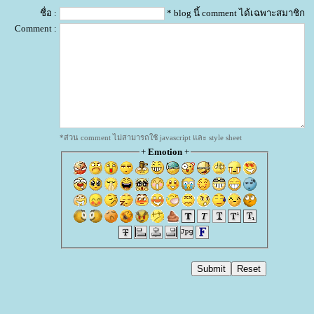
ชื่อ :
* blog นี้ comment ได้เฉพาะสมาชิก
Comment :
*ส่วน comment ไม่สามารถใช้ javascript และ style sheet
+
Emotion
+