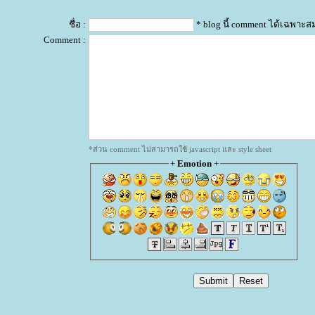
ชื่อ :
* blog นี้ comment ได้เฉพาะส
Comment :
*ส่วน comment ไม่สามารถใช้ javascript และ style sheet
+
Emotion
+