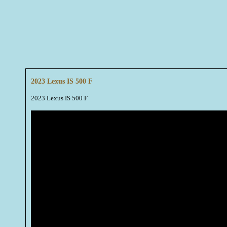
2023 Lexus IS 500 F
2023 Lexus IS 500 F