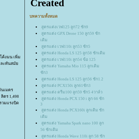
บทความทั้งหมด
สูตรแต่งเวฟ125 ลูก72 ชัก9
สูตรแต่ง GPX Drone 150 ลูก59 ชัก
เดิม
สูตรแต่ง เวฟ110i ลูก53 ชัก5
สูตรแต่ง Honda LS 125 ลูก58 ชักเดิม
ค้งมน เพิ่ม
สูตรแต่ง เวฟ110i ลูก54 ข้อ 125
วและทันสมั
สูตรแต่ง Yamaha Mio 115 ลูกเดิม
ชัก3
สูตรแต่ง Honda LS 125 ลูก56 ชัก1.2
สูตรแต่ง PCX150i ลูก61ชัก3
วตันเมตร
สูตรแต่ง ดรีม100 ลูก59 ชัก5 4วาล์ว
 ลิตร 1,498
สูตรแต่ง Honda PCX 150 i ลูก 66 ชัก
่อรวมแรงบิด
3
สูตรแต่ง Honda PCX160i ลูกเดิม ชัก
เดิม
สูตรแต่ง Yamaha Spark nano 100 ลูก
56 ชักเดิม
สูตรแต่ง Honda Wave 110i ลูก 58 ชัก