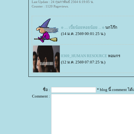
Last Update : 24 กุมภาพันธ์ 2564 6:19:05 น.
Counter : 1120 Pageviews.
๏ .... เบี้ยน้อยหอยน้อย ... ๏
นกโก๊ก
(14 ม.ค. 2569 00:01:25 น.)
0369_HUMAN RESOURCE
หอมกร
(12 ม.ค. 2569 07:07:25 น.)
ชื่อ :
* blog นี้ comment ไ
Comment :