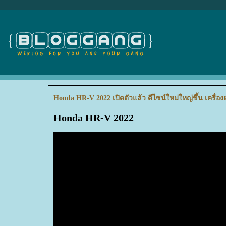
Honda HR-V 2022 เปิดตัวแล้ว ดีไซน์ใหม่ใหญ่ขึ้น เครื่อ
Honda HR-V 2022