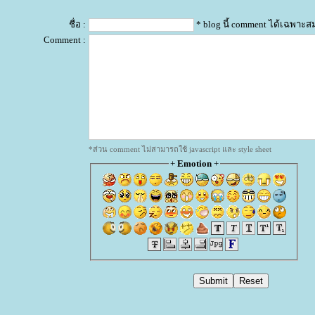
ชื่อ :
* blog นี้ comment ได้เฉพาะส
Comment :
*ส่วน comment ไม่สามารถใช้ javascript และ style sheet
+
Emotion
+