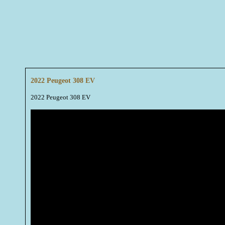
2022 Peugeot 308 EV
2022 Peugeot 308 EV