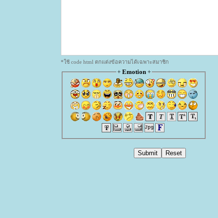
*ใช้ code html ตกแต่งข้อความได้เฉพาะสมาชิก
+
Emotion
+