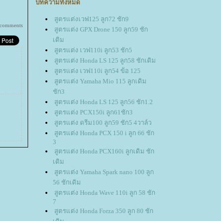
บทความทั้งหมด
สูตรแต่งเวฟ125 ลูก72 ชัก9
 comments
สูตรแต่ง GPX Drone 150 ลูก59 ชัก
เดิม
สูตรแต่ง เวฟ110i ลูก53 ชัก5
สูตรแต่ง Honda LS 125 ลูก58 ชักเดิม
สูตรแต่ง เวฟ110i ลูก54 ข้อ 125
สูตรแต่ง Yamaha Mio 115 ลูกเดิม
ชัก3
สูตรแต่ง Honda LS 125 ลูก56 ชัก1.2
สูตรแต่ง PCX150i ลูก61ชัก3
สูตรแต่ง ดรีม100 ลูก59 ชัก5 4วาล์ว
สูตรแต่ง Honda PCX 150 i ลูก 66 ชัก
3
สูตรแต่ง Honda PCX160i ลูกเดิม ชัก
เดิม
สูตรแต่ง Yamaha Spark nano 100 ลูก
56 ชักเดิม
สูตรแต่ง Honda Wave 110i ลูก 58 ชัก
7
สูตรแต่ง Honda Forza 350 ลูก 80 ชัก