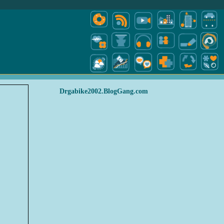
Drgabike2002.BlogGang.com