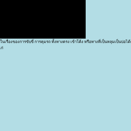
เรื่องของการขับขี่ การคุมรถ ทั้งทางตรง เข้าโค้ง หรือทางที่เป็นหลุมเป็นบ่อได้
ก่