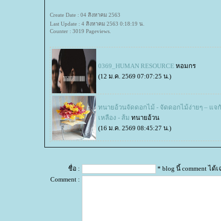
Create Date : 04 สิงหาคม 2563
Last Update : 4 สิงหาคม 2563 0:18:19 น.
Counter : 3019 Pageviews.
0369_HUMAN RESOURCE
หอมกร
(12 ม.ค. 2569 07:07:25 น.)
ทนายอ้วนจัดดอกไม้ - จัดดอกไม้ง่ายๆ – แจก
เหลือง - ส้ม
ทนายอ้วน
(16 ม.ค. 2569 08:45:27 น.)
ชื่อ :
* blog นี้ comment ได
Comment :