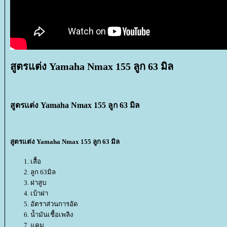
สูตรแต่ง Yamaha Nmax 155 ลูก 63 มิล
สูตรแต่ง Yamaha Nmax 155 ลูก 63 มิล
สูตรแต่ง Yamaha Nmax 155 ลูก 63 มิล
เสื้อ
ลูก 63มิล
ฝาสูบ
เบ้าฝา
อัตราส่วนการอัด
น้ำมันเชื้อเพลิง
คม