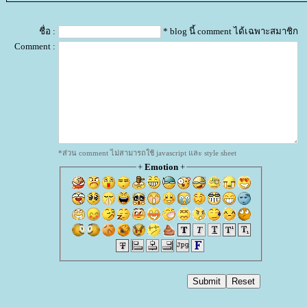
ชื่อ :
* blog นี้ comment ได้เฉพาะสมาชิก
Comment :
*ส่วน comment ไม่สามารถใช้ javascript และ style sheet
+
Emotion
+