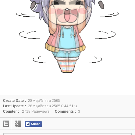
Create Date :
28 พฤศจิกายน 2565
Last Update :
28 พฤศจิกายน 2565 0:44:51 น.
Counter :
2718 Pageviews.
Comments :
3