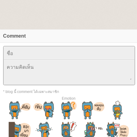
Comment
* blog นี้ comment ได้เฉพาะสมาชิก
Emotion