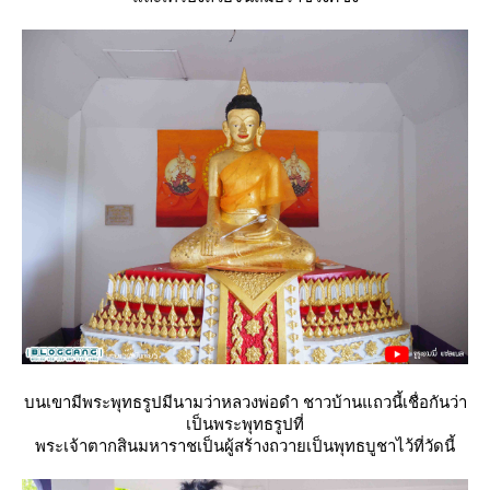
บนเขามีพระพุทธรูปมีนามว่าหลวงพ่อดำ ชาวบ้านแถวนี้เชื่อกันว่า
เป็นพระพุทธรูปที่
พระเจ้าตากสินมหาราชเป็นผู้สร้างถวายเป็นพุทธบูชาไว้ที่วัดนี้