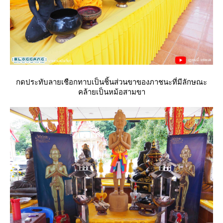
กดประทับลายเชือกทาบเป็นชิ้นส่วนขาของภาชนะที่มีลักษณะ
คล้ายเป็นหม้อสามขา