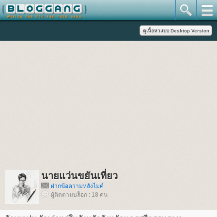
นายแว่นขยันเที่ยว
ฝากข้อความหลังไมค์
ผู้ติดตามบล็อก : 18 คน