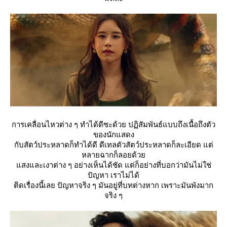
การเคลื่อนไหวต่าง ๆ ทำได้ดีซะด้วย ปฏิสัมพันธ์แบบถึงเนื้อถึงตัว
ของนักแสดง
กับสัตว์ประหลาดก็ทำได้ดี ดีเทลตัวสัตว์ประหลาดก็ละเอียด แต่
หลายฉากก็ลอยด้ว
สงและเงาต่าง ๆ อย่างเห็นได้ชัด แต่ก็อย่างที่บอกว่ามันไม่ใช่
ปัญหา เราไม่ได้
ติดเรื่องนี้เลย ปัญหาจริง ๆ มันอยู่ที่บทต่างหาก เพราะมันพังมาก
จริง ๆ