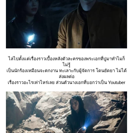
ไล่ไปตั้งแต่เรื่องราวเบื้องหลังตัวละครของพระเอกที่ปูมาทำไมก็
ไม่รู้
เป็นนักร้องเหมือนจะตกงาน ทะเลาะกับผู้จัดการ โดนยัดยา ไม่ได้
ส่งผลต่อ
เรื่องราวอะไรเท่าไหร่เลย ส่วนตัวนางเอกที่บอกว่าเป็น Youtuber