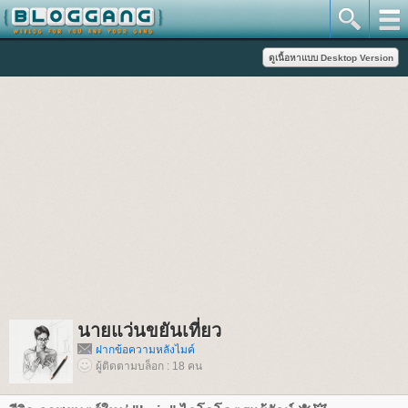
นายแว่นขยันเที่ยว
ฝากข้อความหลังไมค์
ผู้ติดตามบล็อก : 18 คน