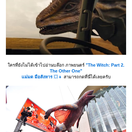
ครที่ยังไม่ได้เข้าไปอ่านบล๊อก ภาพยนตร์
"The Witch: Part 2.
The Other One"
ม่มด มือสังหาร
💥👧
สามารถกดที่นี่ได้เลยครับ