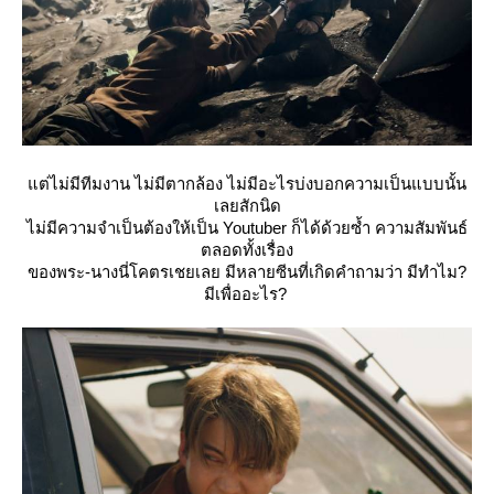
ต่ไม่มีทีมงาน ไม่มีตากล้อง ไม่มีอะไรบ่งบอกความเป็นแบบนั้น
เลยสักนิด
ไม่มีความจำเป็นต้องให้เป็น Youtuber ก็ได้ด้วยซ้ำ ความสัมพันธ์
ตลอดทั้งเรื่อง
ของพระ-นางนี่โคตรเชยเลย มีหลายซีนที่เกิดคำถามว่า มีทำไม?
มีเพื่ออะไร?