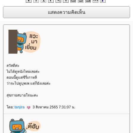
สวัสดีค่ะ
ไม่ได้ดูหนังไทยเลยค่ะ
ตอนนี้ดูแต่ซีรี่เกาหลี
ว่าจะไปดูบุพเพ แต่ก็ยังเลยค่ะ
สุขกายสบายใจนะคะ
ดย:
tanjira
3 สิงหาคม 2565 7:31:07 น.