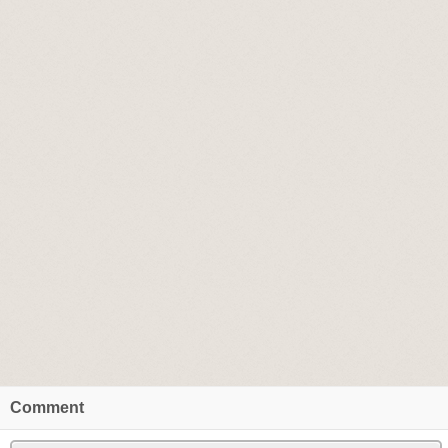
Comment