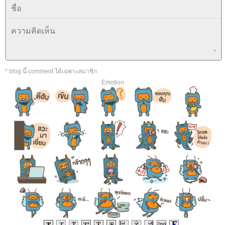
* blog นี้ comment ได้เฉพาะสมาชิก
Emotion