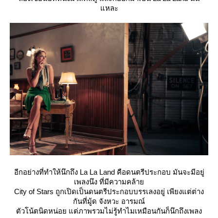
หละ
อีกอย่างที่ทำให้นึกถึง La La Land คือดนตรีประกอบ มันจะมีอยู่
เพลงนึง ที่มีความคล้า
City of Stars ถูกเปิดเป็นดนตรีประกอบบรรเลงอยู่ เพียงแต่ต่าง
กันที่มู้ด จังหวะ อารมณ์
ตัวโน้ตนิดหน่อย แต่ภาพรวมไม่รู้ทำไมเหมือนกันก็นึกถึงเพลง