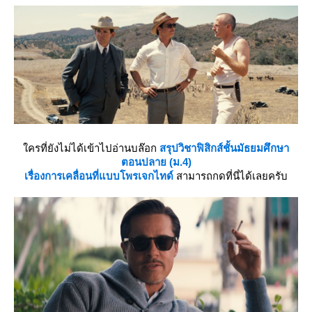
ครที่ยังไม่ได้เข้าไปอ่านบล๊อก
สรุปวิชาฟิสิกส์ชั้นมัธยมศึกษา
ตอนปลาย (ม.4)
เรื่องการเคลื่อนที่แบบโพรเจกไทด์
สามารถกดที่นี่ได้เลยครับ