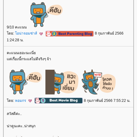
9/10 คะแนน
ดย:
อน่าจอมซ่าส์
8 กุมภาพันธ์ 2566
1:24:28 น.
คะแนนเยอะนะเนี่
ต่เรื่องนี้กระแสไม่ดีจริงๆ จ้า
ดย:
หอมกร
8 กุมภาพันธ์ 2566 7:55:22 น.
สวัสดีค่ะ..
น่าดูนะคะ..น่าสนุก