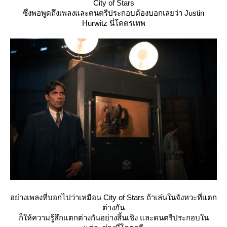
City of Stars
ซึ่งพอพูดถึงเพลงและดนตรีประกอบต้องบอกเลยว่า Justin
Hurwitz นี่โคตรเทพ
อย่างเพลงที่บอกไปว่าเหมือน City of Stars ถ้าเล่นในจังหวะที่แตก
ต่างกัน
ก็ให้ความรู้สึกแตกต่างกันอย่างสิ้นเชิง และดนตรีประกอบใน