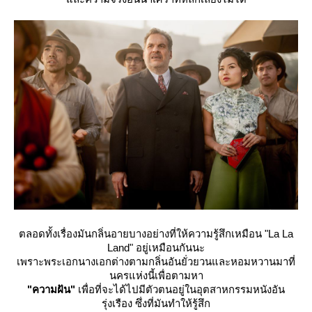
ตลอดทั้งเรื่องมันกลิ่นอายบางอย่างที่ให้ความรู้สึกเหมือน "La La
Land" อยู่เหมือนกันนะ
เพราะพระเอกนางเอกต่างตามกลิ่นอันยั่วยวนและหอมหวานมาที่
นครแห่งนี้เพื่อตามหา
"ความฝัน"
เพื่อที่จะได้ไปมีตัวตนอยู่ในอุตสาหกรรมหนังอัน
รุ่งเรือง ซึ่งที่มันทำให้รู้สึก