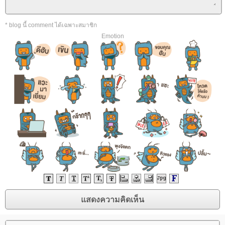
* blog นี้ comment ได้เฉพาะสมาชิก
Emotion