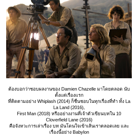
ต้องบอกว่าชอบผลงานของ Damien Chazelle มาโดยตลอด นับ
ตั้งแต่เรื่องแรก
ที่ติดตามอย่าง Whiplash (2014) ก็ชื่นชอบในทุกเรื่องที่ทำ ทั้ง La
La Land (2016),
First Man (2018) หรืออย่างงานที่เจ้าตัวเขียนบทใน 10
Cloverfield Lane (2016)
คือจังหวะการเล่าเรื่อง บท มันโดนใจเข้าเส้นเราตลอดเลย และ
เรื่องนี้อย่าง Babylon