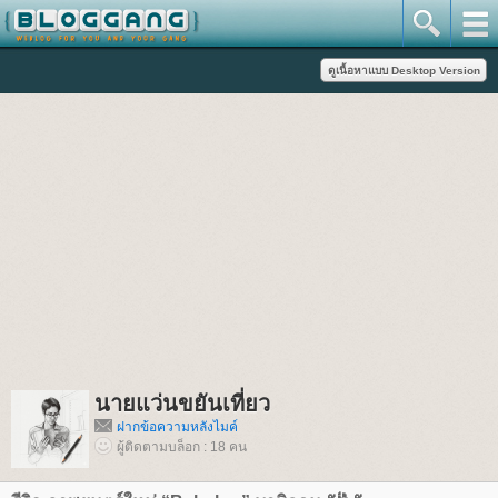
นายแว่นขยันเที่ยว
ฝากข้อความหลังไมค์
ผู้ติดตามบล็อก : 18 คน