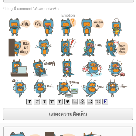
* blog นี้ comment ได้เฉพาะสมาชิก
Emotion