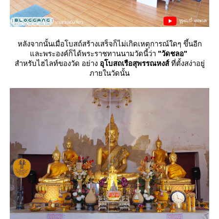
หลังจากนั้นเมื่อโบสถ์สร้างเสร็จก็ไม่เกิดเหตุการณ์ใดๆ ขึ้นอีก
ละพระองค์ก็ได้พระราชทานนามวัดนี้ว่า
"วัดชลอ"
สำหรับไฮไลท์ของวัด อย่าง
อุโบสถเรือสุพรรณหงส์
ที่ตั้งสง่าอยู่
ภายในวัดนั้น