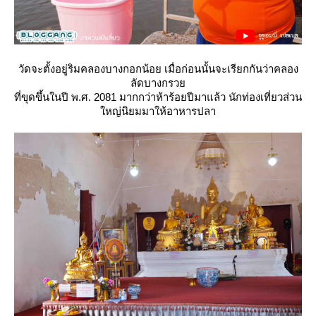
วัดจะตั้งอยู่ริมคลองบางกอกน้อย เมื่อก่อนนั้นจะเรียกกันว่าคลอง
ลัดบางกรว
ที่ขุดขึ้นในปี พ.ศ. 2081 มากกว่าห้าร้อยปีมาแล้ว นักท่องเที่ยวส่วน
หญ่นิยมมาให้อาหารปลา