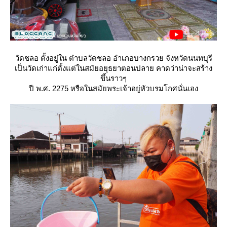
วัดชลอ ตั้งอยู่ใน ตำบลวัดชลอ อำเภอบางกรวย จังหวัดนนทบุรี
เป็นวัดเก่าแก่ตั้งแต่ในสมัยอยุธยาตอนปลาย คาดว่าน่าจะสร้าง
ขึ้นราวๆ
ปี พ.ศ. 2275 หรือในสมัยพระเจ้าอยู่หัวบรมโกศนั่นเอง