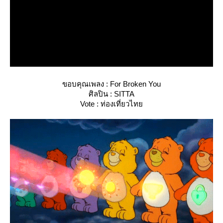
ขอบคุณเพลง : For Broken You
ศิลปิน : SITTA
Vote : ท่องเที่ยวไท