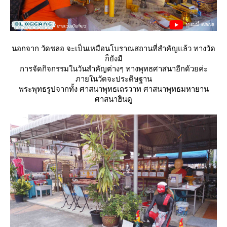
นอกจาก วัดชลอ จะเป็นเหมือนโบราณสถานที่สำคัญแล้ว ทางวัด
ก็ยังมี
การจัดกิจกรรมในวันสำคัญต่างๆ ทางพุทธศาสนาอีกด้วยค่ะ
ภายในวัดจะประดิษฐาน
พระพุทธรูปจากทั้ง ศาสนาพุทธเถรวาท ศาสนาพุทธมหายาน
ศาสนาฮินดู