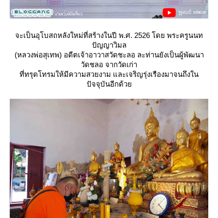
จะเป็นอุโบสถหลังใหม่ที่สร้างในปี พ.ศ. 2526 โดย พระครูนนท
ปัญญาวิมล
(หลวงพ่อสุเทพ) อดีตเจ้าอาวาสวัดชะลอ ละท่านยังเป็นผู้พัฒนา
วัดชลอ จากวัดเก่า
ที่ทรุดโทรมให้มีความสวยงาม และเจริญรุ่งเรืองมาจนถึงใน
ปัจจุบันอีกด้ว