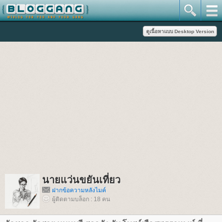
นายแว่นขยันเที่ยว
ฝากข้อความหลังไมค์
ผู้ติดตามบล็อก : 18 คน