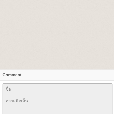
Comment