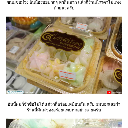
ขนมช่อม่วง อันนี้อร่อยมากๆ หากินยาก แล้วก็ร้านนี้ราคาไม่แพง
ด้วยนะครับ
อันนี้ผมก็จำชื่อไม่ได้แต่ว่าก็อร่อยเหมือนกัน ครับ ผมบอกเลยว่า
ร้านนี้มีแต่ของอร่อยแทบทุกอย่างเลยครับ