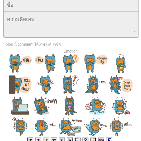
* blog นี้ comment ได้เฉพาะสมาชิก
Emotion