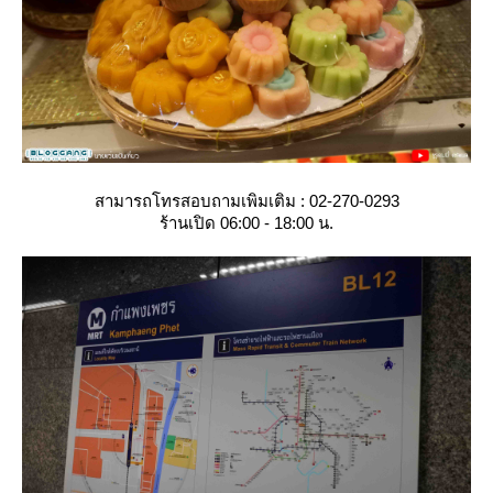
สามารถโทรสอบถามเพิมเติม : 02-270-0293
ร้านเปิด 06:00 - 18:00 น.