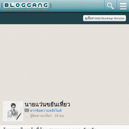
นายแว่นขยันเที่ยว
ฝากข้อความหลังไมค์
ผู้ติดตามบล็อก : 18 คน