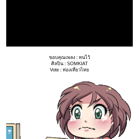
ขอบคุณเพลง : ทนไว้
ศิลปิน : SOMKIAT
Vote : ท่องเที่ยวไท