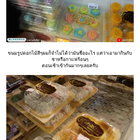
ขนมรูปดอกไม้สีๆผมก็จำไม่ได้ว่ามันชื่ออะไร แต่ว่าเอามากินกับ
ชาหรือกาแฟร้อนๆ
ตอนเช้าเข้ากันมากๆเลยครับ