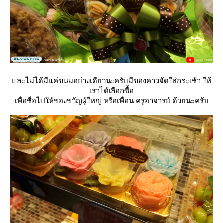
ละไม่ได้มีแค่ขนมอย่างเดียวนะครับมีของคาวจัดใส่กระเช้า ให้
เราได้เลือกซื้อ
เพื่อชื่อไปให้ของขวัญผู้ใหญ่ หรือเพื่อน ครูอาจารย์ ด้วยนะครับ