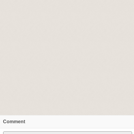
Comment