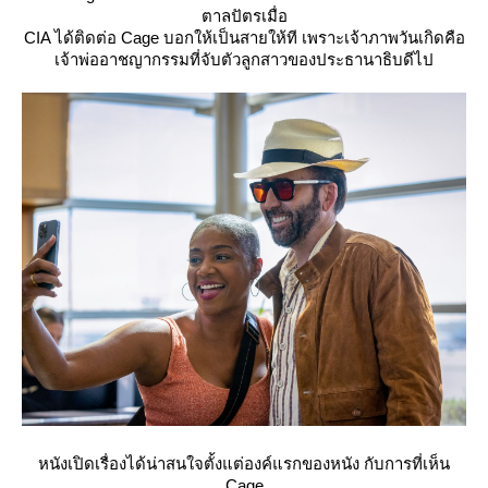
ตาลปัตรเมื่อ
CIA ได้ติดต่อ Cage บอกให้เป็นสายให้ที เพราะเจ้าภาพวันเกิดคือ
เจ้าพ่ออาชญากรรมที่จับตัวลูกสาวของประธานาธิบดีไป
หนังเปิดเรื่องได้น่าสนใจตั้งแต่องค์แรกของหนัง กับการที่เห็น
Cage