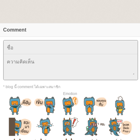
Comment
* blog นี้ comment ได้เฉพาะสมาชิก
Emotion