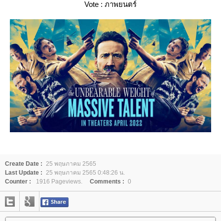
Vote : ภาพยนตร์
Create Date :
25 พฤษภาคม 2565
Last Update :
25 พฤษภาคม 2565 0:48:26 น.
Counter :
1916 Pageviews.
Comments :
0