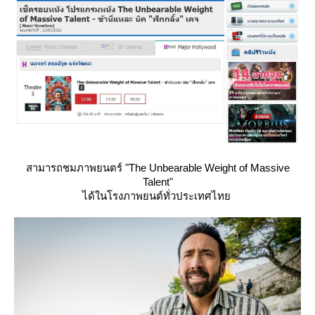
สามารถชมภาพยนตร์ "The Unbearable Weight of Massive
Talent"
ได้ในโรงภาพยนต์ทั่วประเทศไท