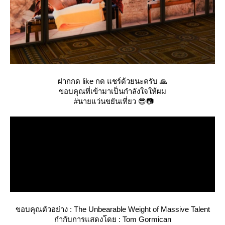
ฝากกด like กด แชร์ด้วยนะครับ 🙏
ขอบคุณที่เข้ามาเป็นกำลังใจให้ผม
#นายแว่นขยันเที่ยว 😎📷
ขอบคุณตัวอย่าง : The Unbearable Weight of Massive Talent
กำกับการแสดงโดย : Tom Gormican