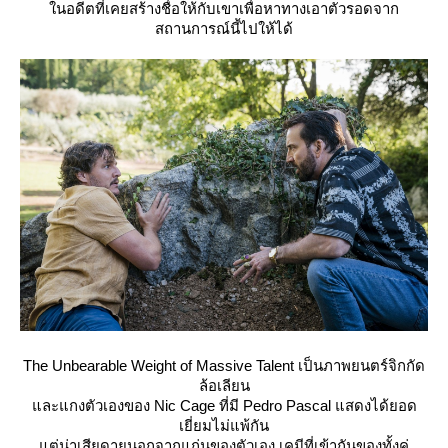
นอดีตที่เคยสร้างชื่อให้กับเขาเพื่อหาทางเอาตัวรอดจาก
สถานการณ์นี้ไปให้ได้
The Unbearable Weight of Massive Talent เป็นภาพยนตร์จิกกัด
ล้อเลียน
ละแกงตัวเองของ Nic Cage ที่มี Pedro Pascal แสดงได้ยอด
เยี่ยมไม่แพ้กัน
ต่น่าเสียดายนอกจากแก่นของตัวเอง เคมีที่เข้ากันของทั้งคู่