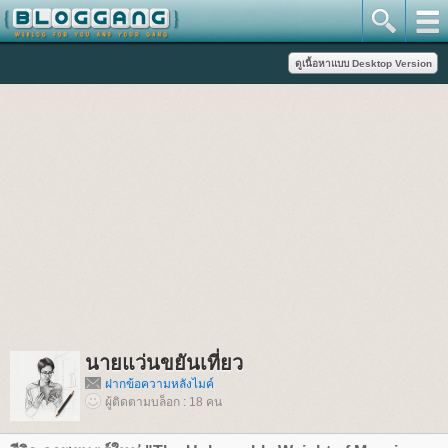
นายแว่นขยันเที่ยว
ฝากข้อความหลังไมค์
ผู้ติดตามบล็อก : 18 คน