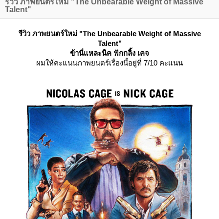
รีวิว ภาพยนตร์ใหม่ "The Unbearable Weight of Massive
Talent"
รีวิว ภาพยนตร์ใหม่ "The Unbearable Weight of Massive
Talent"
ข้านี่แหละนิค ฟักกลิ้ง เคจ
ผมให้คะแนนภาพยนตร์เรื่องนี้อยู่ที่ 7/10 คะแนน