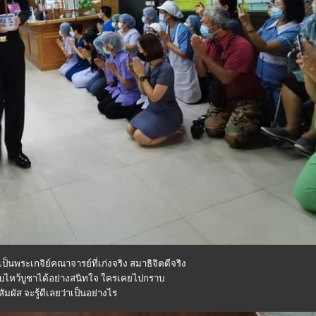
ป็นพระเกจิย์คณาจารย์ที่เก่งจริง สมาธิจิตดีจริง
ราบไหว้บูชาได้อย่างสนิทใจ ใครเคยไปกราบ
ัมผัส จะรู้ดีเลยว่าเป็นอย่างไร