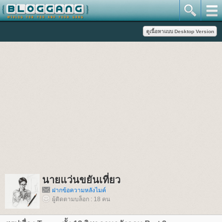
นายแว่นขยันเที่ยว
ฝากข้อความหลังไมค์
ผู้ติดตามบล็อก : 18 คน