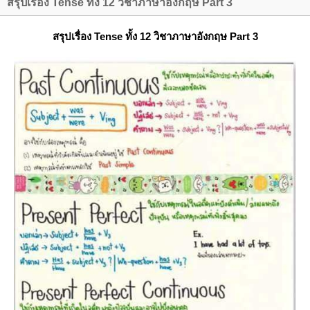
สรุปเรื่อง Tense ทั้ง 12 วิชาภาษาอังกฤษ Part 3
สรุปเรื่อง Tense ทั้ง 12 วิชาภาษาอังกฤษ Part 3