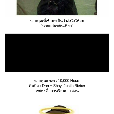
ขอบคุณที่เข้ามาเป็นกำลังใจให้ผม
"นายแว่นขยันเที่ยว"
ขอบคุณเพลง : 10,000 Hours
ศิลปิน : Dan + Shay, Justin Bieber
Vote : สื่อการเรียนการสอน