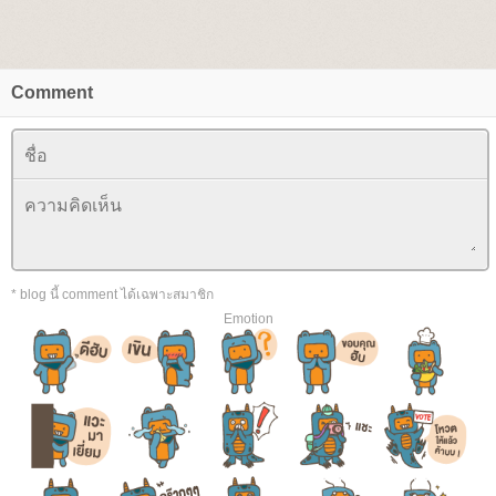
Comment
* blog นี้ comment ได้เฉพาะสมาชิก
Emotion