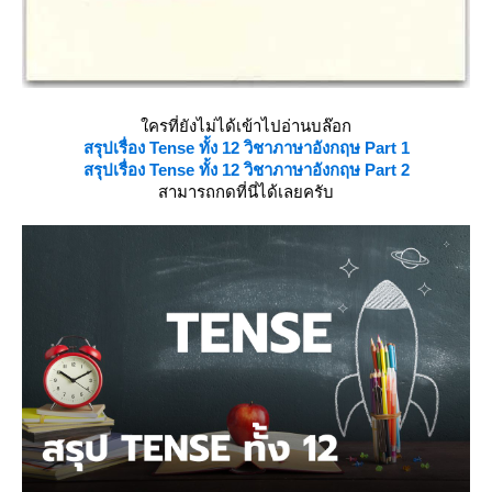
ครที่ยังไม่ได้เข้าไปอ่านบล๊อก
สรุปเรื่อง Tense ทั้ง 12 วิชาภาษาอังกฤษ Part 1
สรุปเรื่อง Tense ทั้ง 12 วิชาภาษาอังกฤษ Part 2
สามารถกดที่นี่ได้เลยครับ