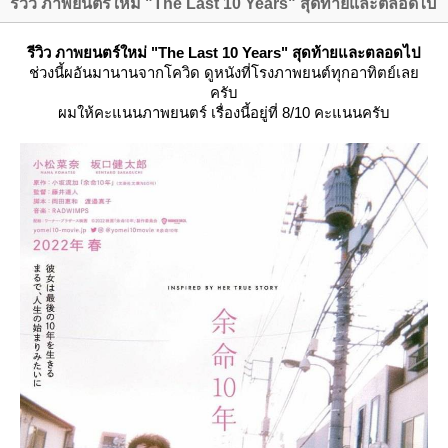
รีวิว ภาพยนตร์ใหม่ "The Last 10 Years" สุดท้ายและตลอดไป
รีวิว ภาพยนตร์ใหม่ "The Last 10 Years" สุดท้ายและตลอดไป
ช่วงนี้ผอันมานานจากโควิด ดูหนังที่โรงภาพยนต์ทุกอาทิตย์เล
ครับ
ผมให้คะแนนภาพยนตร์ เรื่องนี้อยู่ที่ 8/10 คะแนนครับ