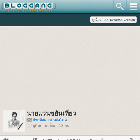
นายแว่นขยันเที่ยว
ฝากข้อความหลังไมค์
ผู้ติดตามบล็อก : 18 คน