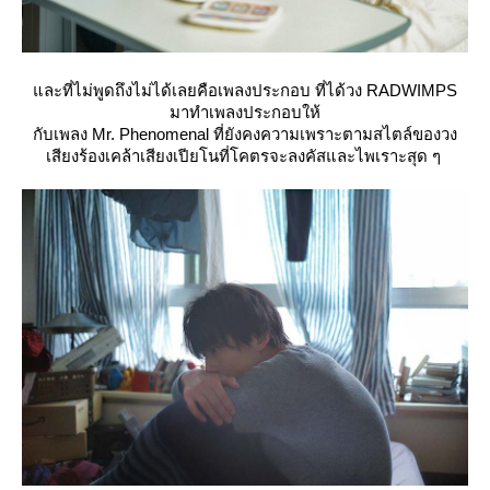
ละที่ไม่พูดถึงไม่ได้เลยคือเพลงประกอบ ที่ได้วง RADWIMPS
มาทำเพลงประกอบให้
กับเพลง Mr. Phenomenal ที่ยังคงความเพราะตามสไตล์ของวง
เสียงร้องเคล้าเสียงเปียโนที่โคตรจะลงคัสและไพเราะสุด ๆ