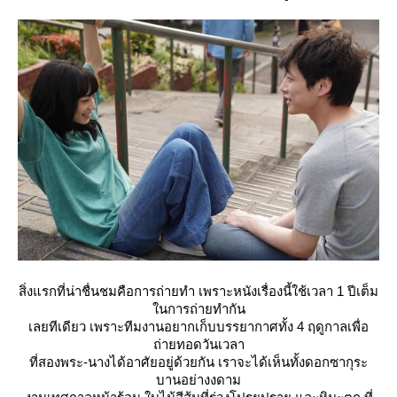
สิ่งแรกที่น่าชื่นชมคือการถ่ายทำ เพราะหนังเรื่องนี้ใช้เวลา 1 ปีเต็ม
นการถ่ายทำกัน
เลยทีเดียว เพราะทีมงานอยากเก็บบรรยากาศทั้ง 4 ฤดูกาลเพื่อ
ถ่ายทอดวันเวลา
ที่สองพระ-นางได้อาศัยอยู่ด้วยกัน เราจะได้เห็นทั้งดอกซากุระ
บานอย่างงดาม