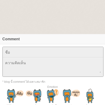
Comment
* blog นี้ comment ได้เฉพาะสมาชิก
Emotion