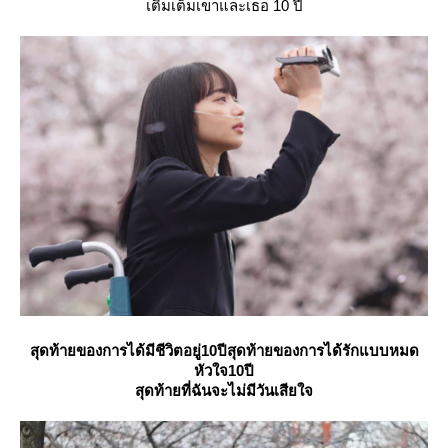
เติมเต็มเขาและเธอ 10 ปี
สุดท้ายของการได้มีชีวิตอยู่10ปีสุดท้ายของการได้รักแบบหมด
หัวใจ10ปี
สุดท้ายที่ฉันจะไม่มีวันเสียใจ