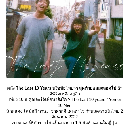
หนัง
The Last 10 Years
หรือชื่อไทยว่า
สุดท้ายและตลอดไป
ถ้า
มีชีวิตเหลืออยู่อีก
เพียง 10 ปี คุณจะใช้เพื่อทำสิ่งใด ? The Last 10 years / Yomei
10 Nen
นักแสดง โคมัตสึ นานะ, ซาคากุจิ เคนทาโร่ กำหนดฉายในไทย 2
มิถุนายน 2022
ภาพยนตร์ที่ทำรายได้แล้วมากกว่า 1.5 พันล้านเยนในญี่ปุ่น