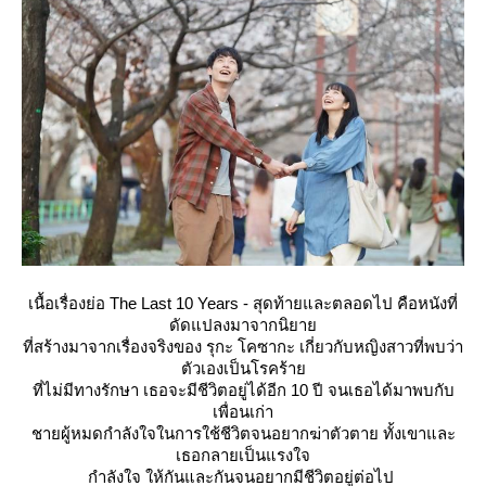
เนื้อเรื่องย่อ The Last 10 Years - สุดท้ายและตลอดไป คือหนังที่
ดัดแปลงมาจากนิยา
ที่สร้างมาจากเรื่องจริงของ รุกะ โคซากะ เกี่ยวกับหญิงสาวที่พบว่า
ตัวเองเป็นโรคร้า
ที่ไม่มีทางรักษา เธอจะมีชีวิตอยู่ได้อีก 10 ปี จนเธอได้มาพบกับ
เพื่อนเก่า
ชายผู้หมดกำลังใจในการใช้ชีวิตจนอยากฆ่าตัวตาย ทั้งเขาและ
เธอกลายเป็นแรงใจ
กำลังใจ ให้กันและกันจนอยากมีชีวิตอยู่ต่อไป