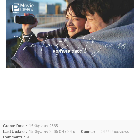
Create Date :
15 มิถุนายน 2565
Last Update :
15 มิถุนายน 2565 0:47:24 น.
Counter :
2477 Pageviews.
Comments :
4