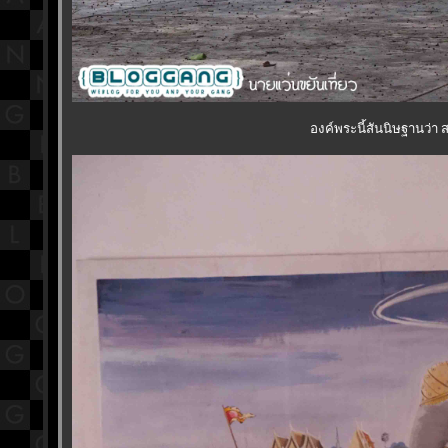
องค์พระนี้สันนิษฐานว่า 