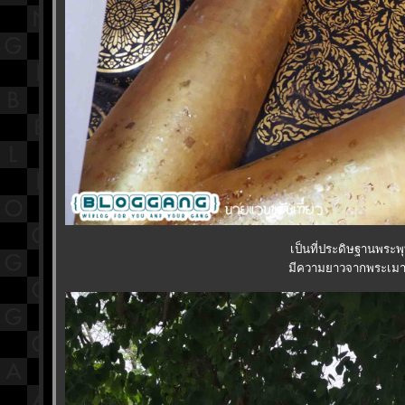
เป็นที่ประดิษฐานพระ
มีความยาวจากพระเมาลี