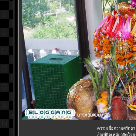
ความเชื่อความศรัทธา
เป็นที่ยึดเหนี่ยวจิตใ