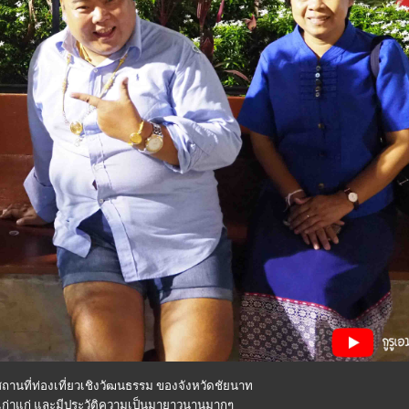
านที่ท่องเที่ยวเชิงวัฒนธรรม ของจังหวัดชัยนาท
่เก่าแก่ และมีประวัติความเป็นมายาวนานมากๆ