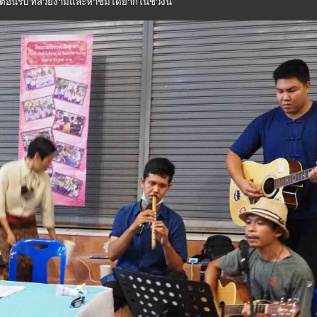
ต้อนรับ ที่สวยงามและหาชมได้ยากในช่วงนี้