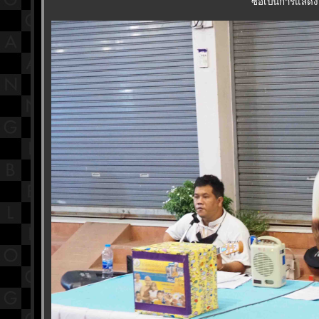
ซื่อเป็นการแสดง