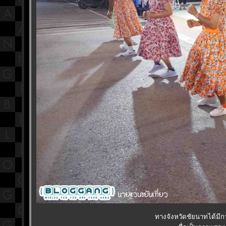
ทางจังหวัดชัยนาทได้มีก