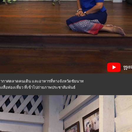
ยากาศตลาดคนเดิน และอาหารที่ทางจังหวัดชัยนาท
องสื่อท่องเที่ยว ที่เข้าไปถ่ายภาพประชาสัมพันธ์