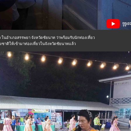
 ในอำเภอสรรพยา จังหวัดชัยนาท ว่าพร้อมรับนักท่องเที่ยว
าติให้เข้ามาท่องเที่ยวในจังหวัดชัยนาทแล้ว