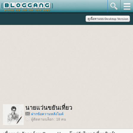
นายแว่นขยันเที่ยว
ฝากข้อความหลังไมค์
ผู้ติดตามบล็อก : 18 คน