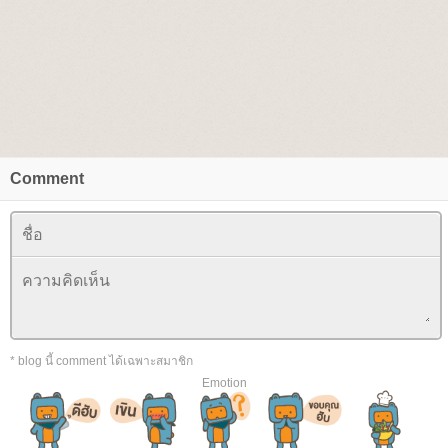
Comment
* blog นี้ comment ได้เฉพาะสมาชิก
Emotion