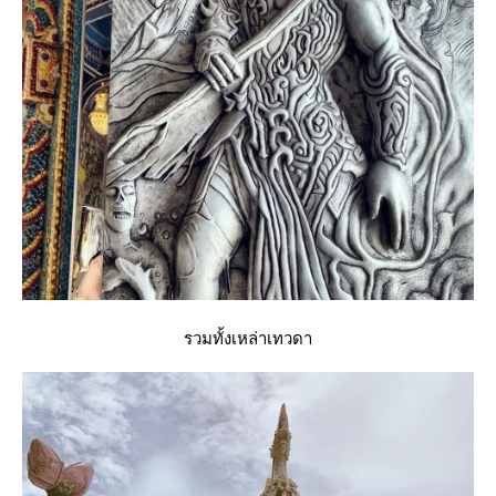
รวมทั้งเหล่าเทวดา