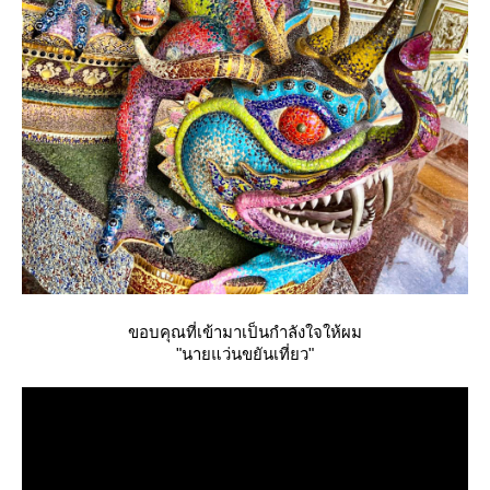
ขอบคุณที่เข้ามาเป็นกำลังใจให้ผม
"นายแว่นขยันเที่ยว"