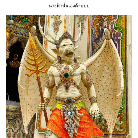
นางฟ้านั้นเองค้าบบบ