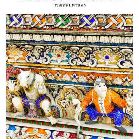
กรุงเทพมหานคร