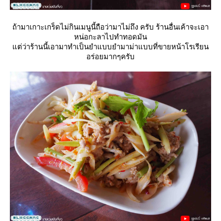
ถ้ามาเกาะเกร็ดไม่กินเมนูนี้ถือว่ามาไม่ถึง ครับ ร้านอื่นเค้าจะเอา
หน่อกะลาไปทำทอดมัน
ต่ว่าร้านนี้เอามาทำเป็นยำแบบยำมาม่าแบบที่ขายหน้าโรเรียน
อร่อยมากๆครับ