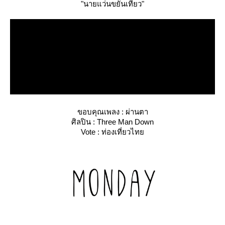
"นายแว่นขยันเที่ยว"
ขอบคุณเพลง : ผ่านตา
ศิลปิน : Three Man Down
Vote : ท่องเที่ยวไท