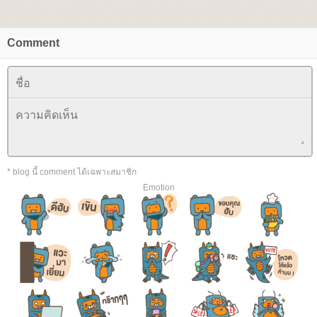
Comment
* blog นี้ comment ได้เฉพาะสมาชิก
Emotion