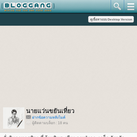
นายแว่นขยันเที่ยว
ฝากข้อความหลังไมค์
ผู้ติดตามบล็อก : 18 คน