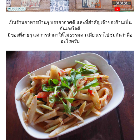
เป็นร้านอาหารบ้านๆ บรรยากาศดี และที่สำคัญเจ้าของร้านเป็น
กันเองใจดี
มีของที่งายๆ แต่การนำมาให้ไม่ธรรมดา เดียวเราไปชมกันว่าคือ
อะไรครับ