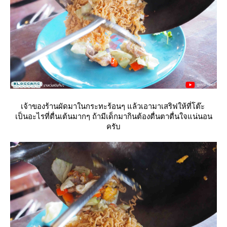
เจ้าของร้านผัดมาในกระทะร้อนๆ แล้วเอามาเสริฟให้ที่โต๊ะ
เป็นอะไรที่ตื่นเต้นมากๆ ถ้ามีเด็กมากินต้องตื่นตาตื่นใจแน่นอน
ครับ