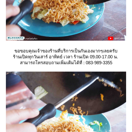
ขอขอบคุณเจ้าของร้านที่บริการเป็นกันเองมากๆเลยครับ
ร้านเปิดทุกวันเสาร์ อาทิตย์ เวลา ร้านเปิด 09.00-17.00 น.
สามารถโทรสอบถามเพิ่มเติมได้ที่ : 083-989-3355