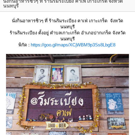
นั่งกินอาหารชิวๆ ที่ ร้านริมระเบียง คาเฟ่ เกาะเกร็ด จังหวัด
นนทบุรี
นั่งกินอาหารชิวๆ ที่ ร้านริมระเบียง คาเฟ่ เกาะเกร็ด จังหวัด
นนทบุรี
ร้านริมระเบียง
ตั้งอยู่ ตำบลเกาะเกร็ด อำเภอปากเกร็ด จังหวัด
นนทบุรี
พิกัด :
https://goo.gl/maps/XCjWBM9p3Ss8LbgE8