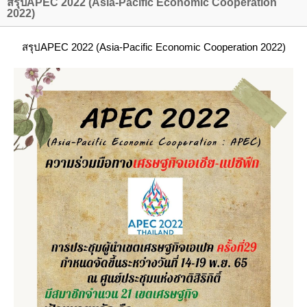
สรุปAPEC 2022 (Asia-Pacific Economic Cooperation
2022)
สรุปAPEC 2022 (Asia-Pacific Economic Cooperation 2022)