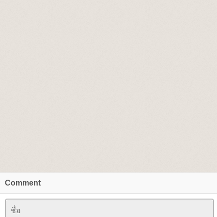
Comment