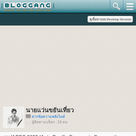
นายแว่นขยันเที่ยว
ฝากข้อความหลังไมค์
ผู้ติดตามบล็อก : 18 คน