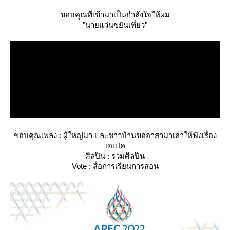
ขอบคุณที่เข้ามาเป็นกำลังใจให้ผม
"นายแว่นขยันเที่ยว"
ขอบคุณเพลง : ผู้ใหญ่มา และชาวบ้านขออาสามาเล่าให้ฟังเรื่อง
เอเปค
ศิลปิน : รวมศิลปิน
Vote : สื่อการเรียนการสอน