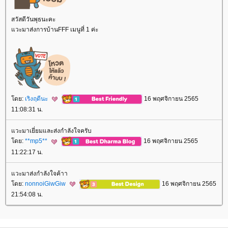
สวัสดีวันพุธนะคะ
วะมาส่งการบ้านFFF เมนูที่ 1 ค่ะ
ดย:
เริงฤดีนะ
16 พฤศจิกายน 2565
11:08:31 น.
วะมาเยี่ยมและส่งกำลังใจครับ
ดย:
**mp5**
16 พฤศจิกายน 2565
11:22:17 น.
วะมาส่งกำลังใจค้าา
ดย:
nonnoiGiwGiw
16 พฤศจิกายน 2565
21:54:08 น.