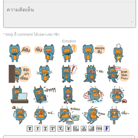
* blog นี้ comment ได้เฉพาะสมาชิก
Emotion