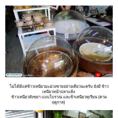
ไม่ได้มีแค่ข้าวเหนียวมะม่วงขายอย่างเดียวนะครับ ยังมี ข้าว
เหนียวหน้าปลาแห้ง
ข้าวเหนียวสังขยา แบบโบราณ และข้าเหนียวทุเรียน (ตาม
ฤดูกาล)