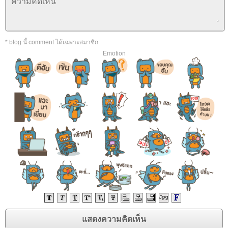
* blog นี้ comment ได้เฉพาะสมาชิก
Emotion