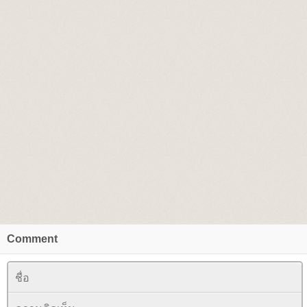
Comment