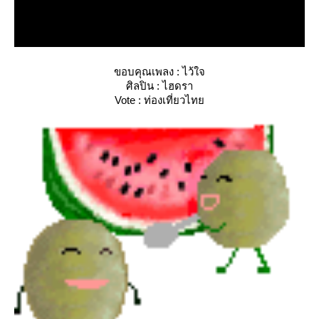
ขอบคุณเพลง : ไว้ใจ
ศิลปิน : ไฮดรา
Vote : ท่องเที่ยวไท