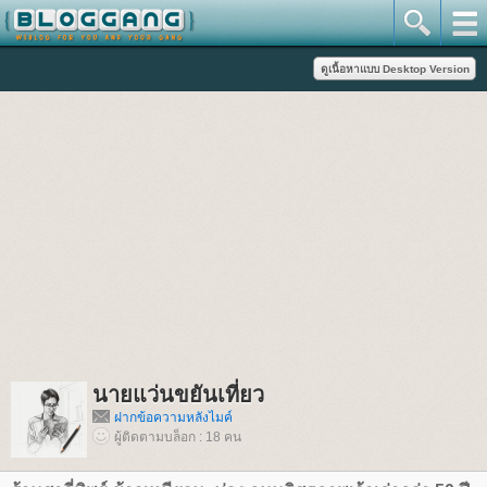
นายแว่นขยันเที่ยว
ฝากข้อความหลังไมค์
ผู้ติดตามบล็อก : 18 คน