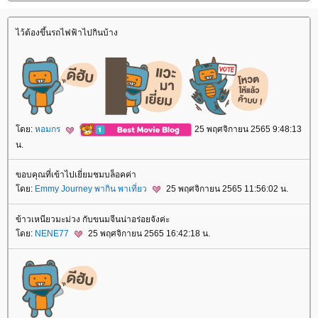
ไว้ต้องขึ้นรถไฟฟ้าไปกินบ้าง
ดย:
หอมกร
25 พฤศจิกายน 2565 9:48:13
น.
ขอบคุณที่เข้าไปเยี่ยมชมบล็อคค่า
ดย:
Emmy Journey พากิน พาเที่ยว
25 พฤศจิกายน 2565 11:56:02 น.
ข้าวเหนียวมะม่วง กับขนมจีนน่าอร่อยจังค่ะ
ดย:
NENE77
25 พฤศจิกายน 2565 16:42:18 น.