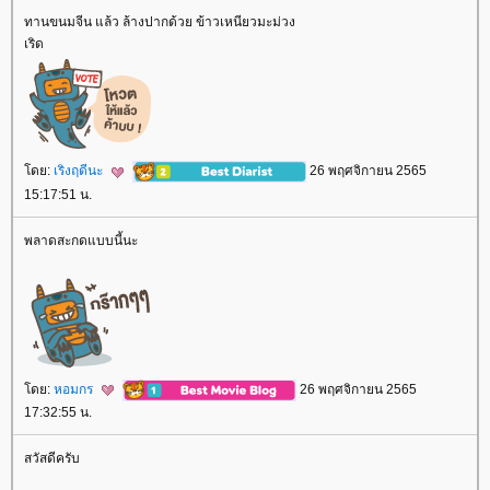
ทานขนมจีน แล้ว ล้างปากด้วย ข้าวเหนียวมะม่วง
เริด
ดย:
เริงฤดีนะ
26 พฤศจิกายน 2565
15:17:51 น.
พลาดสะกดแบบนี้นะ
ดย:
หอมกร
26 พฤศจิกายน 2565
17:32:55 น.
สวัสดีครับ