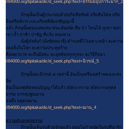
//84000.org/tipitaka/dic/d_seek.php?text=ธรรมมีอุปการะมาก_2
ภิกษุนั้นเป็นผู้ประกอบด้วยอริยสีลขันธ์ อริยสันโดษ อริ
อินทรียสังวร และอริยสติสัมปชัญญะนี้
ล้ว ภิกษุนั้นย่อมเสพเสนาสนะอันสงัด คือ ป่า โคนไม้ ภูเขา ซอก
เขา ถ้ำ ป่าช้า ป่าชัฏ ที่แจ้ง ลอมฟาง
นั่งคู้บัลลังก์ (นั่งขัดสมาธิ) ดำรงสติไว้เฉพาะหน้า ละความ
เพ่งเล็งในโลก ละความประทุษร้า
คือพยาบาท ละถีนมิทธะ ละอุทธัจจกุกกุจจะ ละวิจิกิจฉา
//84000.org/tipitaka/dic/d_seek.php?text=นิวรณ์_5
ภิกษุนั้นละนิวรณ์ ๕ เหล่านี้ อันเป็นเครื่องเศร้าหมองแห่ง
จิต
อันเป็นเหตุตัดทอนปัญญาได้แล้ว สงัดจากกาม สงัดจากอกุศล
ธรรม บรรลุปฐมฌาน
จนถึง จตุตถฌาน
//84000.org/tipitaka/dic/d_seek.php?text=ฌาน_4
ความดับอกุศลธรรม
ภิกษุนั้นเห็นรูปด้วยจักษุแล้ว ย่อมไม่กำหนัดในรูปที่น่ารัก