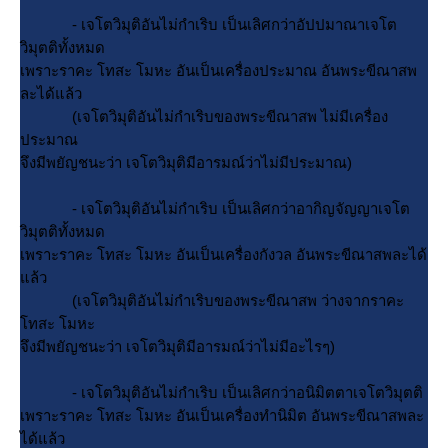
- เจโตวิมุติอันไม่กำเริบ เป็นเลิศกว่าอัปปมาณาเจโต
วิมุตติทั้งหมด
เพราะราคะ โทสะ โมหะ อันเป็นเครื่องประมาณ อันพระขีณาสพ
ละได้แล้ว
(เจโตวิมุติอันไม่กำเริบของพระขีณาสพ ไม่มีเครื่อง
ประมาณ
จึงมีพยัญชนะว่า เจโตวิมุติมีอารมณ์ว่าไม่มีประมาณ)
- เจโตวิมุติอันไม่กำเริบ เป็นเลิศกว่าอากิญจัญญาเจโต
วิมุตติทั้งหมด
เพราะราคะ โทสะ โมหะ อันเป็นเครื่องกังวล อันพระขีณาสพละได้
ล้ว
(เจโตวิมุติอันไม่กำเริบของพระขีณาสพ ว่างจากราคะ
ทสะ โมหะ
จึงมีพยัญชนะว่า เจโตวิมุติมีอารมณ์ว่าไม่มีอะไรๆ)
- เจโตวิมุติอันไม่กำเริบ เป็นเลิศกว่าอนิมิตตาเจโตวิมุตติ
เพราะราคะ โทสะ โมหะ อันเป็นเครื่องทำนิมิต อันพระขีณาสพละ
ได้แล้ว