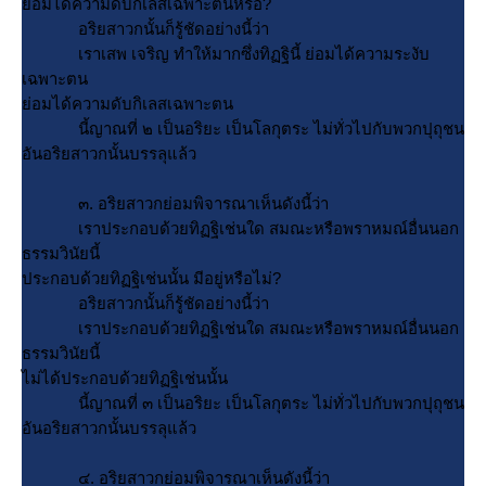
่อมได้ความดับกิเลสเฉพาะตนหรือ?
อริยสาวกนั้นก็รู้ชัดอย่างนี้ว่า
เราเสพ เจริญ ทำให้มากซึ่งทิฏฐินี้ ย่อมได้ความระงับ
เฉพาะตน
่อมได้ความดับกิเลสเฉพาะตน
นี้ญาณที่ ๒ เป็นอริยะ เป็นโลกุตระ ไม่ทั่วไปกับพวกปุถุชน
อันอริยสาวกนั้นบรรลุแล้ว
๓. อริยสาวกย่อมพิจารณาเห็นดังนี้ว่า
เราประกอบด้วยทิฏฐิเช่นใด สมณะหรือพราหมณ์อื่นนอก
ธรรมวินัยนี้
ประกอบด้วยทิฏฐิเช่นนั้น มีอยู่หรือไม่?
อริยสาวกนั้นก็รู้ชัดอย่างนี้ว่า
เราประกอบด้วยทิฏฐิเช่นใด สมณะหรือพราหมณ์อื่นนอก
ธรรมวินัยนี้
ไม่ได้ประกอบด้วยทิฏฐิเช่นนั้น
นี้ญาณที่ ๓ เป็นอริยะ เป็นโลกุตระ ไม่ทั่วไปกับพวกปุถุชน
อันอริยสาวกนั้นบรรลุแล้ว
๔. อริยสาวกย่อมพิจารณาเห็นดังนี้ว่า