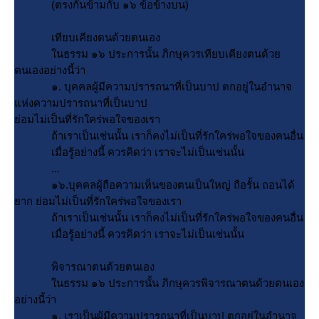
(ตรงกันข้ามกับ ๑๖ ข้อข้างบน)
เทียบเคียงตนด้วยตนเอง
นธรรม ๑๖ ประการนั้น ภิกษุควรเทียบเคียงตนด้ว
ตนเองอย่างนี้ว่า
๑. บุคคลผู้มีความปรารถนาที่เป็นบาป ตกอยู่ในอำนาจ
ห่งความปรารถนาที่เป็นบาป
่อมไม่เป็นที่รักใคร่พอใจของเรา
ถ้าเราเป็นเช่นนั้น เราก็คงไม่เป็นที่รักใคร่พอใจของคนอื่น
เมื่อรู้อย่างนี้ ควรคิดว่า เราจะไม่เป็นเช่นนั้น
...
๑๖.บุคคลผู้ถือความเห็นของตนเป็นใหญ่ ถือรั้น ถอนได้
าก ย่อมไม่เป็นที่รักใคร่พอใจของเรา
ถ้าเราเป็นเช่นนั้น เราก็คงไม่เป็นที่รักใคร่พอใจของคนอื่น
เมื่อรู้อย่างนี้ ควรคิดว่า เราจะไม่เป็นเช่นนั้น
พิจารณาตนด้วยตนเอง
นธรรม ๑๖ ประการนั้น ภิกษุควรพิจารณาตนด้วยตนเอง
อย่างนี้ว่า
๑. เราเป็นผู้มีความปรารถนาที่เป็นบาป ตกอยู่ในอำนาจ